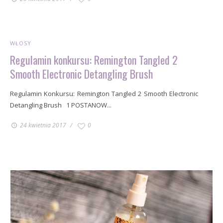
WŁOSY
Regulamin konkursu: Remington Tangled 2
Smooth Electronic Detangling Brush
Regulamin Konkursu: Remington Tangled 2 Smooth Electronic
Detangling Brush 1 POSTANOW...
24 kwietnia 2017
0