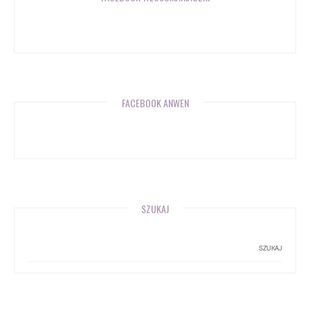
FACEBOOK ANWEN
SZUKAJ