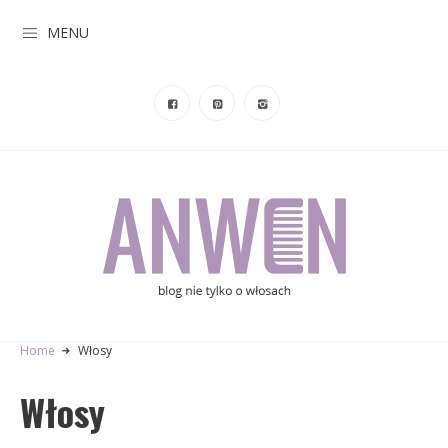
MENU
Home
Włosy
Włosy