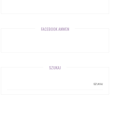
FACEBOOK ANWEN
SZUKAJ