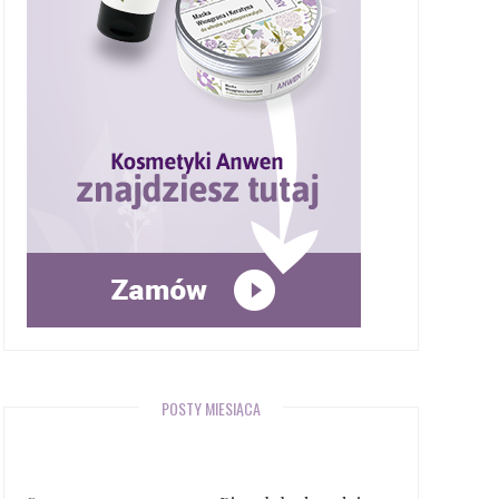
POSTY MIESIĄCA