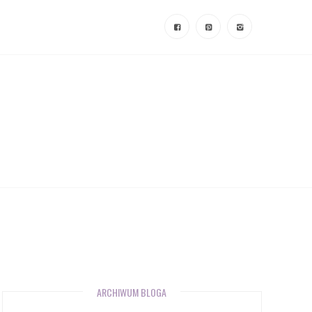
ARCHIWUM BLOGA