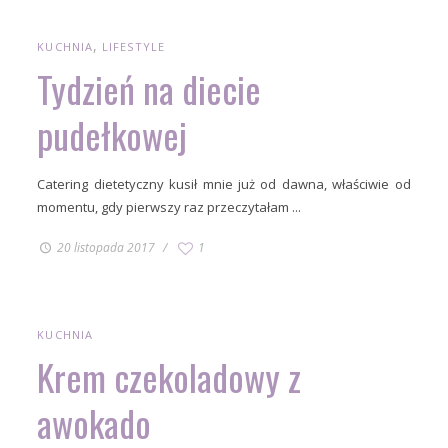
KUCHNIA
LIFESTYLE
Tydzień na diecie
pudełkowej
Catering dietetyczny kusił mnie już od dawna, właściwie od
momentu, gdy pierwszy raz przeczytałam ...
20 listopada 2017
1
KUCHNIA
Krem czekoladowy z
awokado