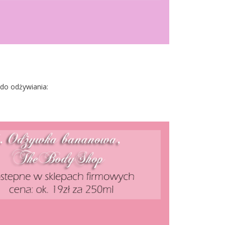
 do odżywiania: