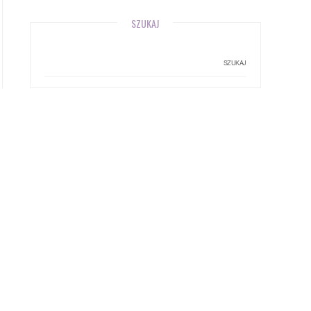
SZUKAJ