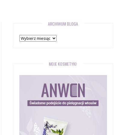
ARCHIWUM BLOGA
Archiwum
bloga
MOJE KOSMETYKI: