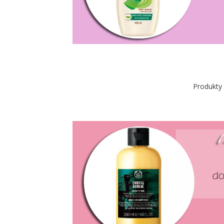
Produkty