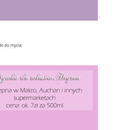
i do mycia: