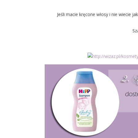
Jeśli macie kręcone włosy i nie wiecie ja
Sz