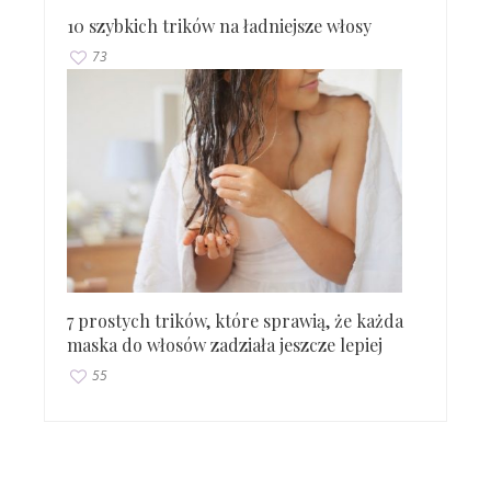
10 szybkich trików na ładniejsze włosy
73
7 prostych trików, które sprawią, że każda
maska do włosów zadziała jeszcze lepiej
55