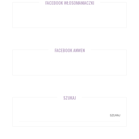
FACEBOOK WŁOSOMANIACZKI
FACEBOOK ANWEN
SZUKAJ