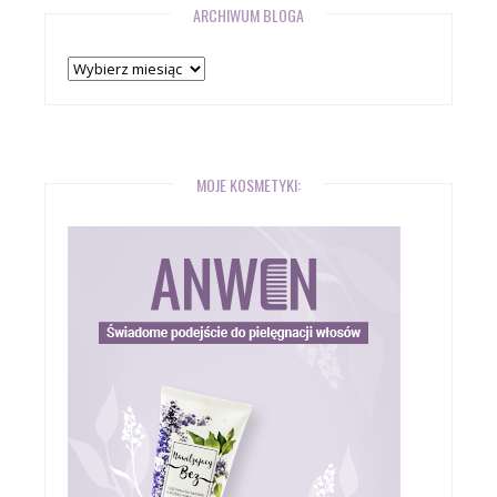
ARCHIWUM BLOGA
Archiwum
bloga
MOJE KOSMETYKI: