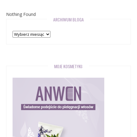
Nothing Found
ARCHIWUM BLOGA
Archiwum
bloga
MOJE KOSMETYKI: