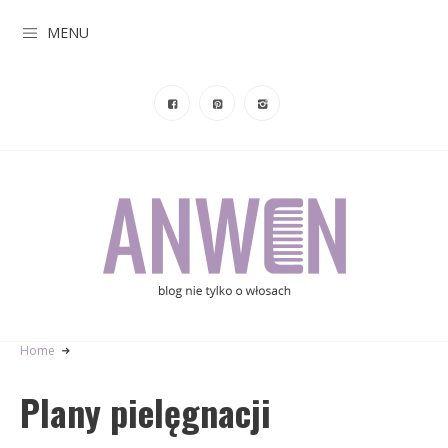
MENU
Home
Plany pielęgnacji