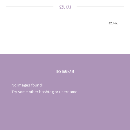
SZUKAJ
INSTAGRAM
No images found!
Try some other hashtag or username