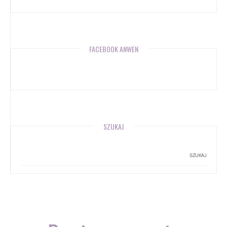
FACEBOOK ANWEN
SZUKAJ