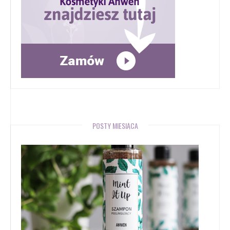
POSTY MIESIĄCA