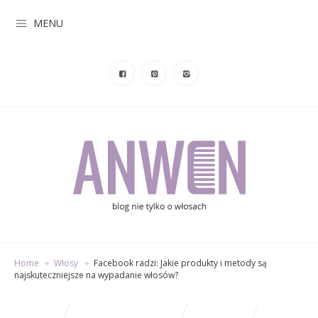
MENU
Home
Włosy
Facebook radzi: Jakie produkty i metody są
najskuteczniejsze na wypadanie włosów?