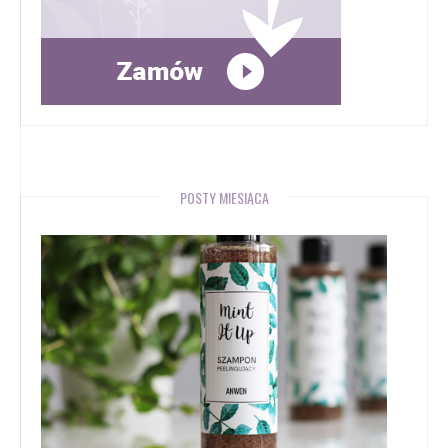
POSTY MIESIĄCA