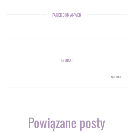
FACEBOOK ANWEN
SZUKAJ
Powiązane posty