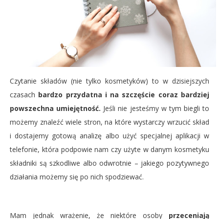
Czytanie składów (nie tylko kosmetyków) to w dzisiejszych
czasach
bardzo przydatna i na szczęście coraz bardziej
powszechna umiejętność.
Jeśli nie jesteśmy w tym biegli to
możemy znaleźć wiele stron, na które wystarczy wrzucić skład
i dostajemy gotową analizę albo użyć specjalnej aplikacji w
telefonie, która podpowie nam czy użyte w danym kosmetyku
składniki są szkodliwe albo odwrotnie – jakiego pozytywnego
działania możemy się po nich spodziewać.
Mam jednak wrażenie, że niektóre osoby
przeceniają