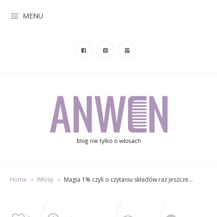
MENU
Home
Włosy
Magia 1% czyli o czytaniu składów raz jeszcze…