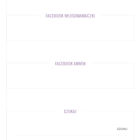
FACEBOOK WŁOSOMANIACZKI
FACEBOOK ANWEN
SZUKAJ