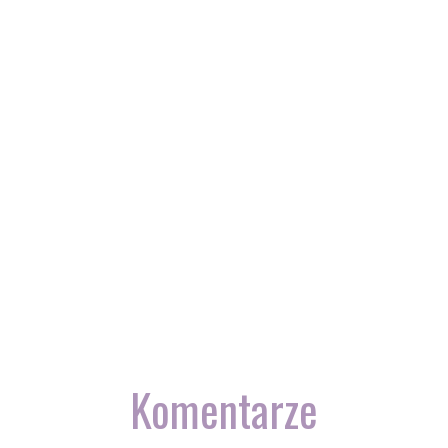
Komentarze