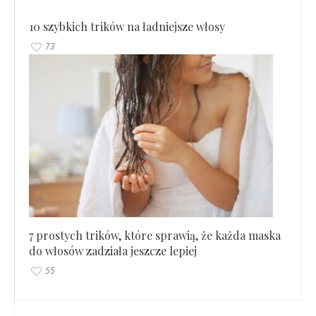
10 szybkich trików na ładniejsze włosy
73
7 prostych trików, które sprawią, że każda maska
do włosów zadziała jeszcze lepiej
55