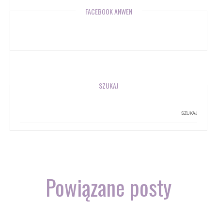
FACEBOOK ANWEN
SZUKAJ
Powiązane posty