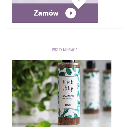
POSTY MIESIĄCA