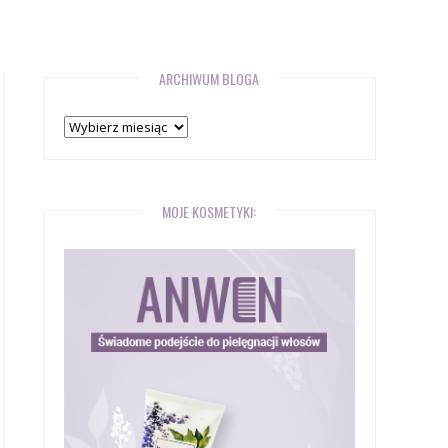
ARCHIWUM BLOGA
Archiwum
bloga
MOJE KOSMETYKI: