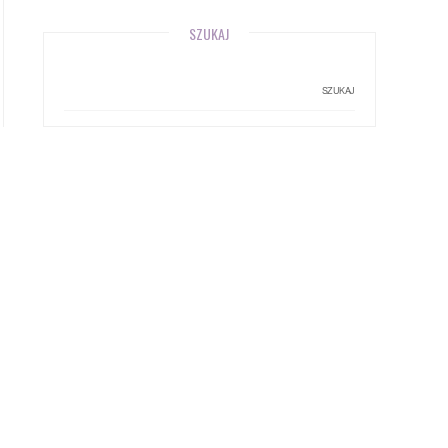
SZUKAJ