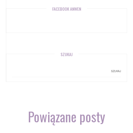
FACEBOOK ANWEN
SZUKAJ
Powiązane posty