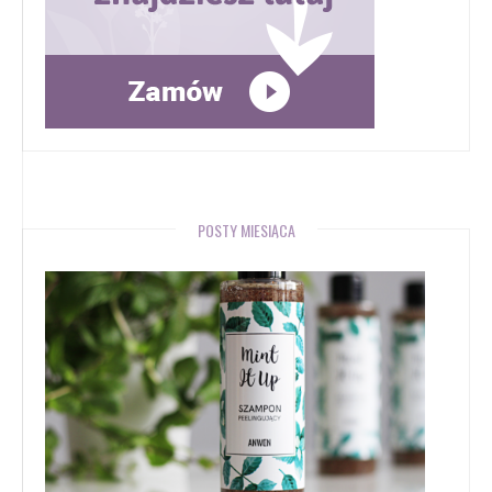
POSTY MIESIĄCA