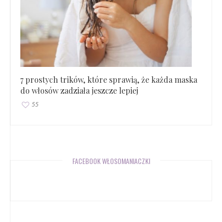
7 prostych trików, które sprawią, że każda maska
do włosów zadziała jeszcze lepiej
55
FACEBOOK WŁOSOMANIACZKI