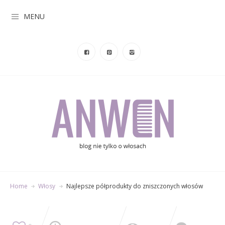
MENU
Home
Włosy
Najlepsze półprodukty do zniszczonych włosów