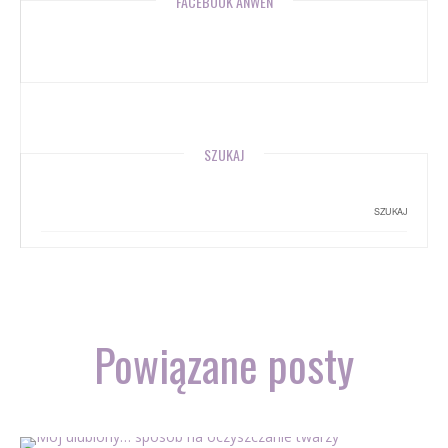
FACEBOOK ANWEN
SZUKAJ
Powiązane posty