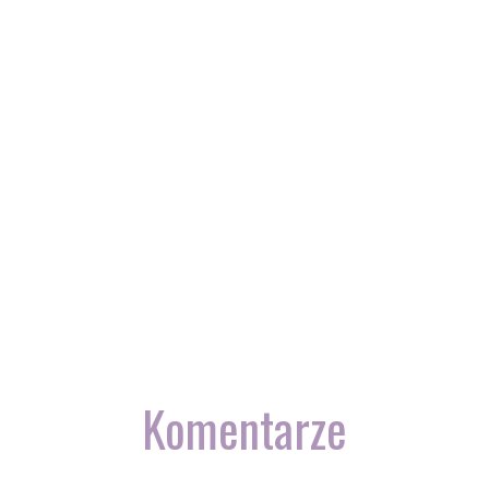
Komentarze