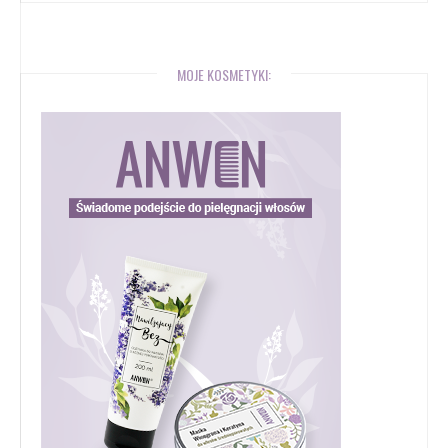
MOJE KOSMETYKI: