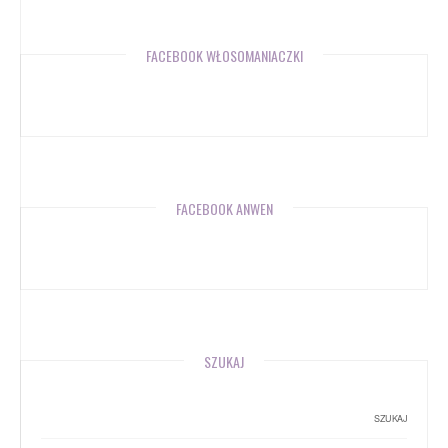
FACEBOOK WŁOSOMANIACZKI
FACEBOOK ANWEN
SZUKAJ