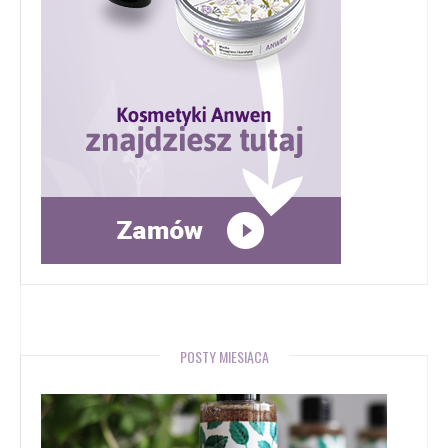
POSTY MIESIĄCA