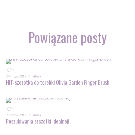
Powiązane posty
1
24 maja 2017
Włosy
HIT: szczotka do torebki Olivia Garden Finger Brush
1
7 marca 2017
Włosy
Poszukiwania szczotki idealnej!