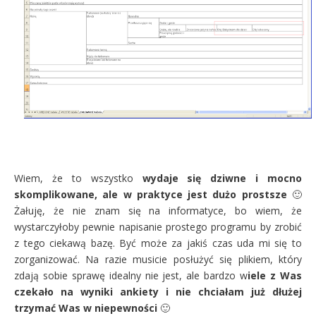
Wiem, że to wszystko
wydaje się dziwne i mocno
skomplikowane, ale w praktyce jest dużo prostsze
🙂
Żałuję, że nie znam się na informatyce, bo wiem, że
wystarczyłoby pewnie napisanie prostego programu by zrobić
z tego ciekawą bazę. Być może za jakiś czas uda mi się to
zorganizować. Na razie musicie posłużyć się plikiem, który
zdają sobie sprawę idealny nie jest, ale bardzo w
iele z Was
czekało na wyniki ankiety i nie chciałam już dłużej
trzymać Was w niepewności
🙂