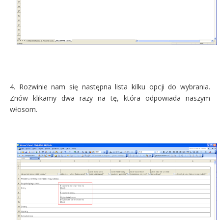
4. Rozwinie nam się następna lista kilku opcji do wybrania.
Znów klikamy dwa razy na tę, która odpowiada naszym
włosom.