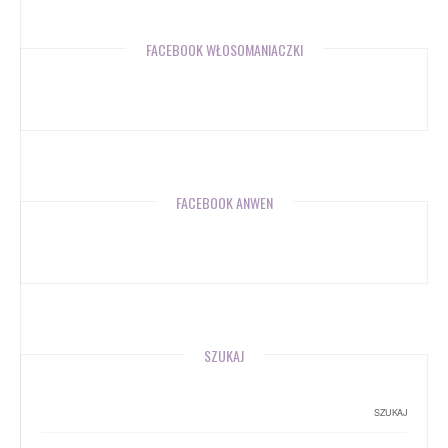
FACEBOOK WŁOSOMANIACZKI
FACEBOOK ANWEN
SZUKAJ