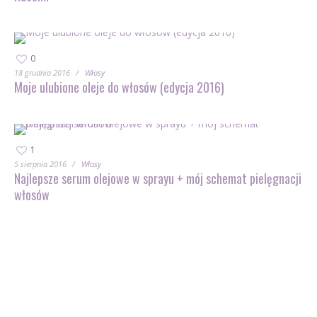
0
18 grudnia 2016
Włosy
Moje ulubione oleje do włosów (edycja 2016)
1
5 sierpnia 2016
Włosy
Najlepsze serum olejowe w sprayu + mój schemat pielęgnacji
włosów