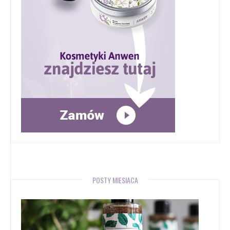
POSTY MIESIĄCA