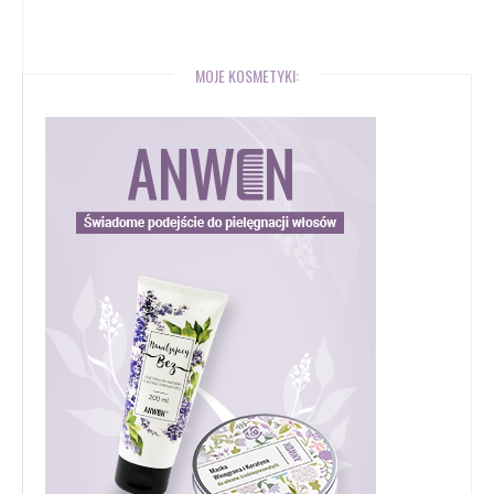
MOJE KOSMETYKI: