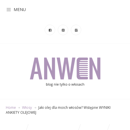
MENU
Home
Włosy
Jaki olej dla moich włosów? Wstępne WYNIKI
ANKIETY OLEJOWEJ