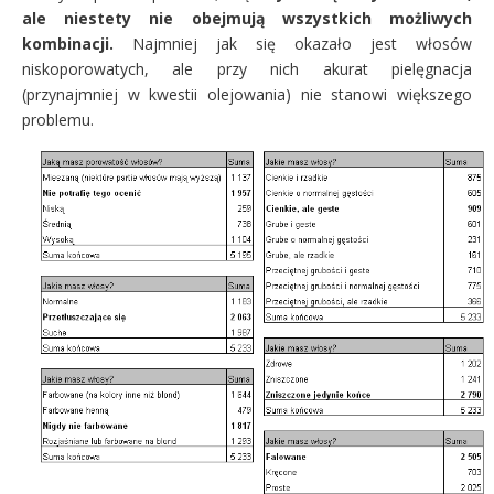
ale niestety nie obejmują wszystkich możliwych
kombinacji.
Najmniej jak się okazało jest włosów
niskoporowatych, ale przy nich akurat pielęgnacja
(przynajmniej w kwestii olejowania) nie stanowi większego
problemu.