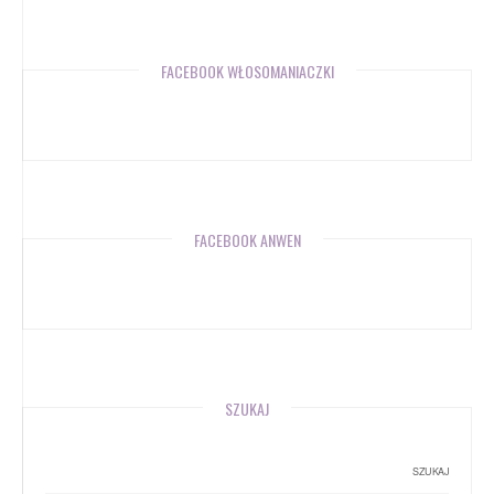
FACEBOOK WŁOSOMANIACZKI
FACEBOOK ANWEN
SZUKAJ