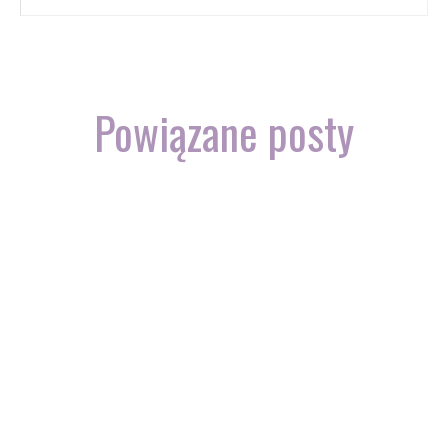
Powiązane posty