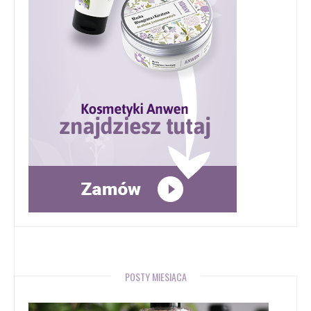
POSTY MIESIĄCA