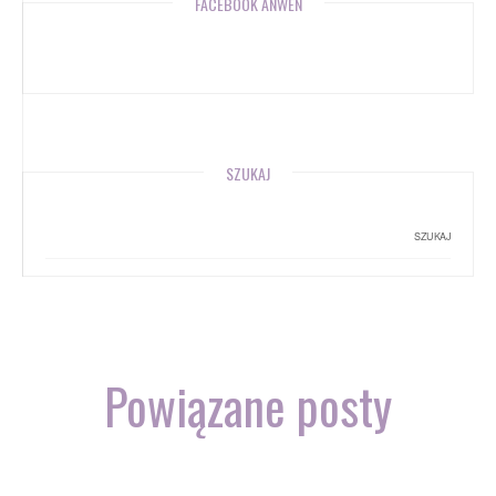
FACEBOOK ANWEN
SZUKAJ
Powiązane posty