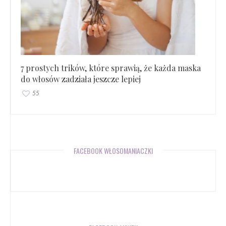
7 prostych trików, które sprawią, że każda maska
do włosów zadziała jeszcze lepiej
55
FACEBOOK WŁOSOMANIACZKI