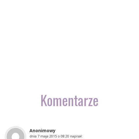
Komentarze
Anonimowy
dnia
7 maja 2015 o 08:20
napisał: