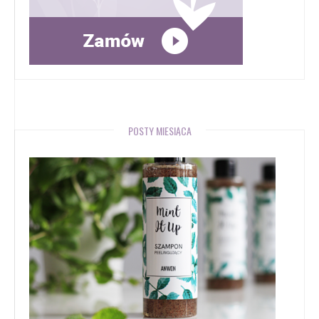
POSTY MIESIĄCA