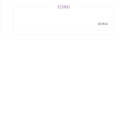
SZUKAJ