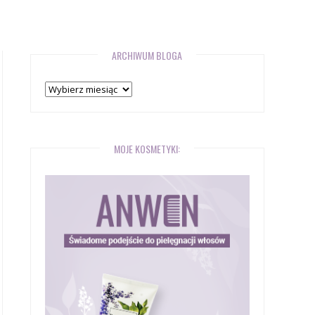
ARCHIWUM BLOGA
Archiwum
bloga
MOJE KOSMETYKI: