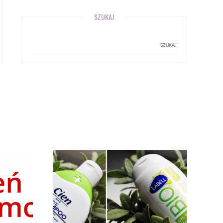
SZUKAJ