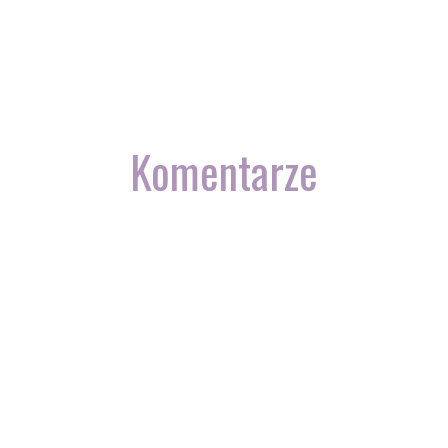
Komentarze