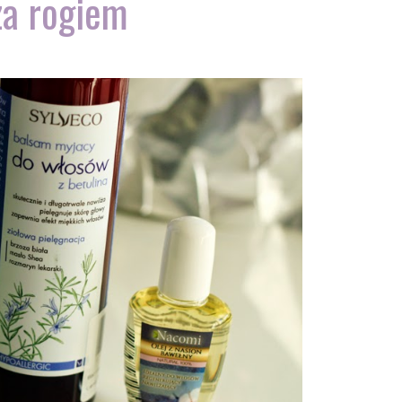
za rogiem