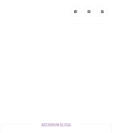
ARCHIWUM BLOGA