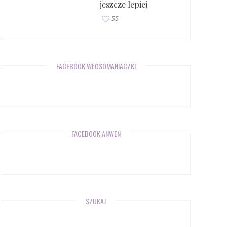
jeszcze lepiej
55
FACEBOOK WŁOSOMANIACZKI
FACEBOOK ANWEN
SZUKAJ