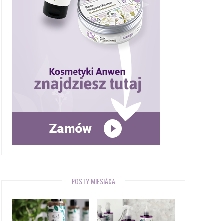
POSTY MIESIĄCA