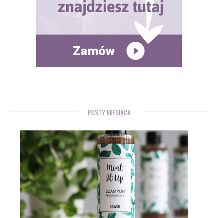
POSTY MIESIĄCA