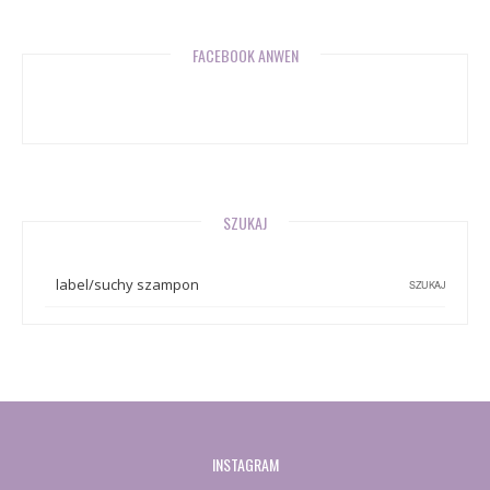
FACEBOOK ANWEN
SZUKAJ
INSTAGRAM