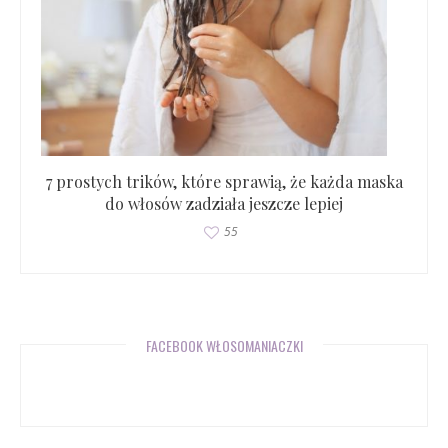
7 prostych trików, które sprawią, że każda maska
do włosów zadziała jeszcze lepiej
55
FACEBOOK WŁOSOMANIACZKI