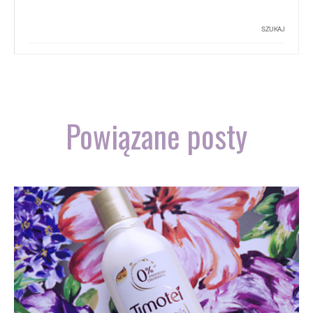
Powiązane posty