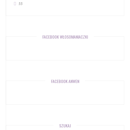
55
FACEBOOK WŁOSOMANIACZKI
FACEBOOK ANWEN
SZUKAJ