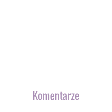
Komentarze