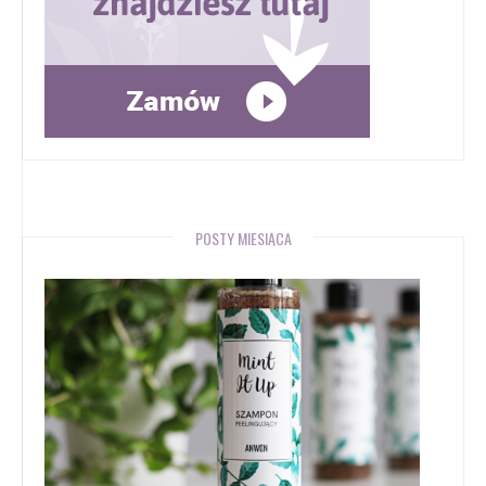
POSTY MIESIĄCA