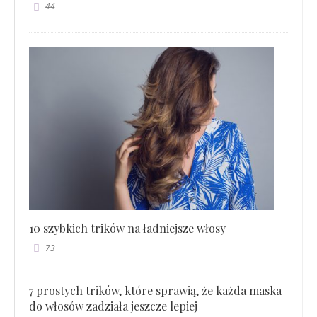
44
10 szybkich trików na ładniejsze włosy
73
7 prostych trików, które sprawią, że każda maska
do włosów zadziała jeszcze lepiej