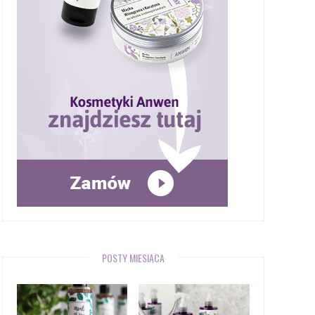
POSTY MIESIĄCA