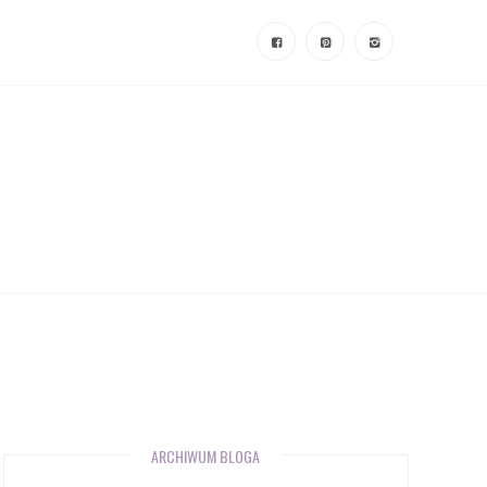
ARCHIWUM BLOGA