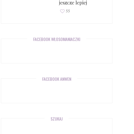
jeszcze lepiej
55
FACEBOOK WŁOSOMANIACZKI
FACEBOOK ANWEN
SZUKAJ