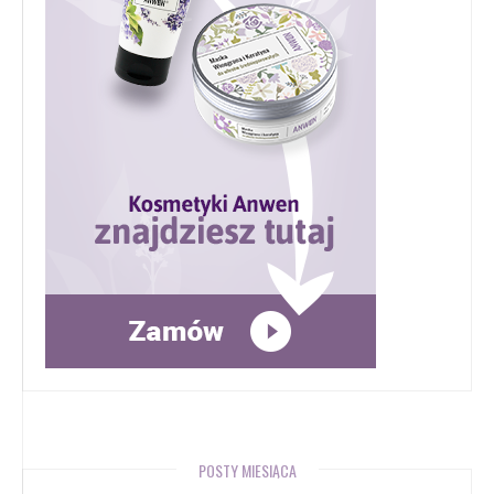
POSTY MIESIĄCA