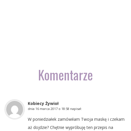
Komentarze
Kobiecy Żywioł
dnia
16 marca 2017 o 18:58
napisał:
W poniedziałek zamówiłam Twoja maskę i czekam
aż dojdzie? Chętnie wypróbuję ten przepis na