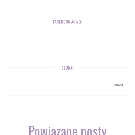
FACEBOOK ANWEN
SZUKAJ
Powiązane posty