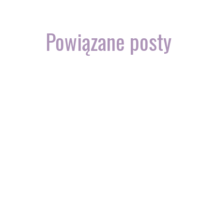
Powiązane posty