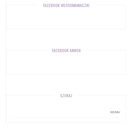
FACEBOOK WŁOSOMANIACZKI
FACEBOOK ANWEN
SZUKAJ