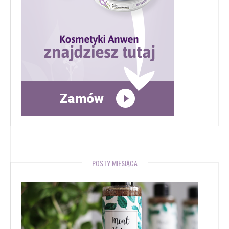
POSTY MIESIĄCA