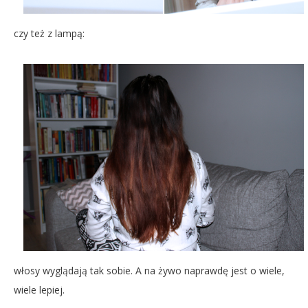
czy też z lampą:
włosy wyglądają tak sobie. A na żywo naprawdę jest o wiele,
wiele lepiej.