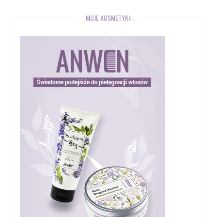
MOJE KOSMETYKI: