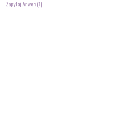
Zapytaj Anwen (1)