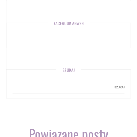
FACEBOOK ANWEN
SZUKAJ
Powiązane posty