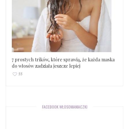
7 prostych trików, które sprawią, że każda maska
do włosów zadziała jeszcze lepiej
55
FACEBOOK WŁOSOMANIACZKI