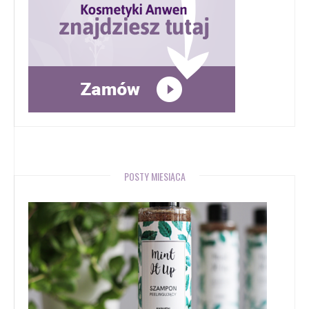
POSTY MIESIĄCA