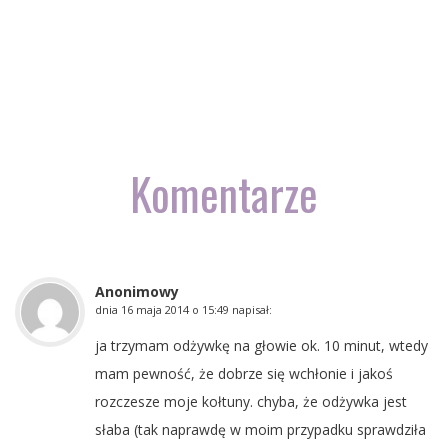
Komentarze
Anonimowy
dnia
16 maja 2014 o 15:49
napisał:
ja trzymam odżywkę na głowie ok. 10 minut, wtedy
mam pewność, że dobrze się wchłonie i jakoś
rozczesze moje kołtuny. chyba, że odżywka jest
słaba (tak naprawdę w moim przypadku sprawdziła